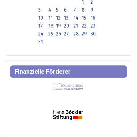
1
2
3
4
5
6
7
8
9
10
11
12
13
14
15
16
17
18
19
20
21
22
23
24
25
26
27
28
29
30
31
Finanzielle Förderer