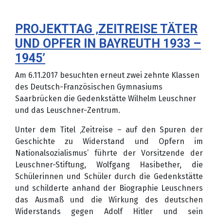
PROJEKTTAG ‚ZEITREISE TÄTER
UND OPFER IN BAYREUTH 1933 –
1945’
Am 6.11.2017 besuchten erneut zwei zehnte Klassen
des Deutsch-Französischen Gymnasiums
Saarbrücken die Gedenkstätte Wilhelm Leuschner
und das Leuschner-Zentrum.
Unter dem Titel ‚Zeitreise – auf den Spuren der
Geschichte zu Widerstand und Opfern im
Nationalsozialismus’ führte der Vorsitzende der
Leuschner-Stiftung, Wolfgang Hasibether, die
Schülerinnen und Schüler durch die Gedenkstätte
und schilderte anhand der Biographie Leuschners
das Ausmaß und die Wirkung des deutschen
Widerstands gegen Adolf Hitler und sein