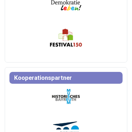
Kooperationspartner