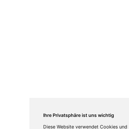
Ihre Privatsphäre ist uns wichtig
Diese Website verwendet Cookies und