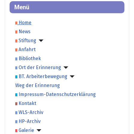
Menü
Home
News
Stiftung
Anfahrt
Bibliothek
Ort der Erinnerung
BT. Arbeiterbewegung
Weg der Erinnerung
Impressum-Datenschutzerklärung
Kontakt
WLS-Archiv
HP-Archiv
Galerie