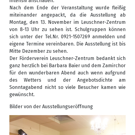
intensiv anschauen.
Nach dem Ende der Veranstaltung wurde fleißig
miteinander angepackt, da die Ausstellung ab
Montag, den 13. November im Leuschner-Zentrum
von 8-13 Uhr zu sehen ist. Schulgruppen können
sich unter der Tel.Nr. 0921-1507269 anmelden und
eigene Termine vereinbaren. Die Ausstellung ist bis
Mitte Dezember zu sehen.
Der Förderverein Leuschner-Zentrum bedankt sich
ganz herzlich bei Barbara Baier und dem Zamirchor
für den wunderbaren Abend auch wenn aufgrund
des Wetters und der Angebotsdichte am
Sonntagabend nicht so viele Besucher kamen wie
gewünscht.
Bilder von der Ausstellungseröffnung