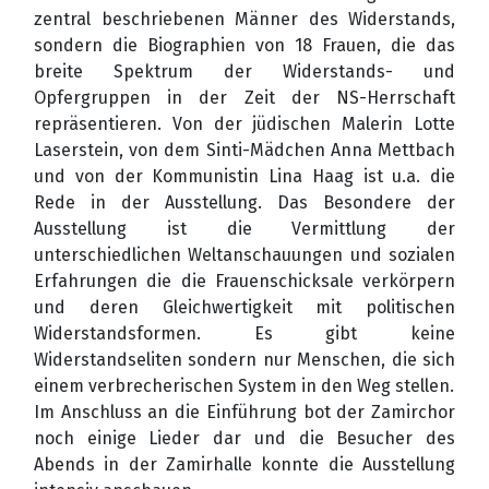
zentral beschriebenen Männer des Widerstands,
sondern die Biographien von 18 Frauen, die das
breite Spektrum der Widerstands- und
Opfergruppen in der Zeit der NS-Herrschaft
repräsentieren. Von der jüdischen Malerin Lotte
Laserstein, von dem Sinti-Mädchen Anna Mettbach
und von der Kommunistin Lina Haag ist u.a. die
Rede in der Ausstellung. Das Besondere der
Ausstellung ist die Vermittlung der
unterschiedlichen Weltanschauungen und sozialen
Erfahrungen die die Frauenschicksale verkörpern
und deren Gleichwertigkeit mit politischen
Widerstandsformen. Es gibt keine
Widerstandseliten sondern nur Menschen, die sich
einem verbrecherischen System in den Weg stellen.
Im Anschluss an die Einführung bot der Zamirchor
noch einige Lieder dar und die Besucher des
Abends in der Zamirhalle konnte die Ausstellung