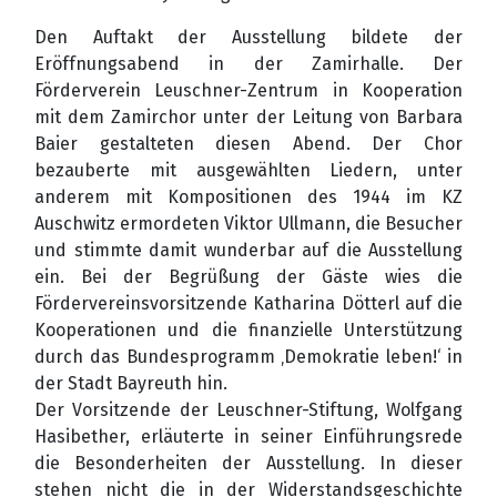
Den Auftakt der Ausstellung bildete der
Eröffnungsabend in der Zamirhalle. Der
Förderverein Leuschner-Zentrum in Kooperation
mit dem Zamirchor unter der Leitung von Barbara
Baier gestalteten diesen Abend. Der Chor
bezauberte mit ausgewählten Liedern, unter
anderem mit Kompositionen des 1944 im KZ
Auschwitz ermordeten Viktor Ullmann, die Besucher
und stimmte damit wunderbar auf die Ausstellung
ein. Bei der Begrüßung der Gäste wies die
Fördervereinsvorsitzende Katharina Dötterl auf die
Kooperationen und die finanzielle Unterstützung
durch das Bundesprogramm ‚Demokratie leben!‘ in
der Stadt Bayreuth hin.
Der Vorsitzende der Leuschner-Stiftung, Wolfgang
Hasibether, erläuterte in seiner Einführungsrede
die Besonderheiten der Ausstellung. In dieser
stehen nicht die in der Widerstandsgeschichte