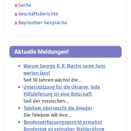
Suche
Geschäftsberichte
Bayreuther Gespräche
Aktuelle Meldungen!
Warum George R. R. Martin seine Fans
warten lässt
Seit 30 Jahren wächst die...
Unterstützung für die Ukraine: Jede
Hilfslieferung ist eine Botschaft
Seit der russischen...
Telekom überrascht die Anleger
Die Telekom will ihre...
Bundesverfassungsgericht ermahnt
Bundestag zu zeitnaher Wahlprüfung