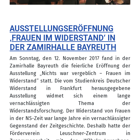
AUSSTELLUNGSERÖFFNUNG
‚FRAUEN IM WIDERSTAND‘ IN
DER ZAMIRHALLE BAYREUTH
Am Sonntag, den 12. November 2017 fand in der
Zamirhalle Bayreuth die feierliche Eröffnung der
Ausstellung „Nichts war vergeblich – Frauen im
Widerstand“ statt. Die vom Studienkreis Deutscher
Widerstand in Frankfurt herausgegebene
Ausstellung widmet sich einem lange
vernachlässigten Thema der
Widerstandsforschung. Der Widerstand von Frauen
in der NS-Zeit war lange Jahre ein vernachlässigter
Gegenstand der Zeitgeschichte. Deshalb hatte der
Förderverein Leuschner-Zentrum in