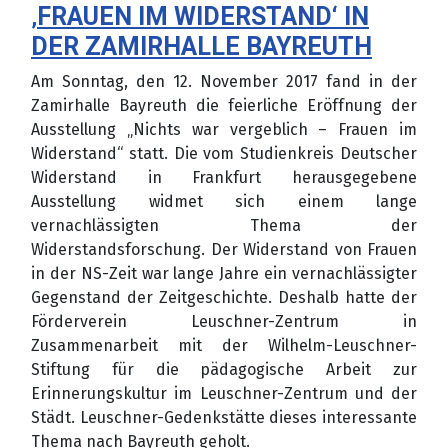
‚FRAUEN IM WIDERSTAND‘ IN
DER ZAMIRHALLE BAYREUTH
Am Sonntag, den 12. November 2017 fand in der
Zamirhalle Bayreuth die feierliche Eröffnung der
Ausstellung „Nichts war vergeblich – Frauen im
Widerstand“ statt. Die vom Studienkreis Deutscher
Widerstand in Frankfurt herausgegebene
Ausstellung widmet sich einem lange
vernachlässigten Thema der
Widerstandsforschung. Der Widerstand von Frauen
in der NS-Zeit war lange Jahre ein vernachlässigter
Gegenstand der Zeitgeschichte. Deshalb hatte der
Förderverein Leuschner-Zentrum in
Zusammenarbeit mit der Wilhelm-Leuschner-
Stiftung für die pädagogische Arbeit zur
Erinnerungskultur im Leuschner-Zentrum und der
Städt. Leuschner-Gedenkstätte dieses interessante
Thema nach Bayreuth geholt.