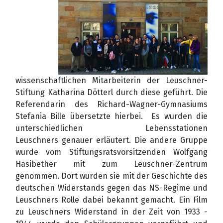
wissenschaftlichen Mitarbeiterin der Leuschner-
Stiftung Katharina Dötterl durch diese geführt. Die
Referendarin des Richard-Wagner-Gymnasiums
Stefania Bille übersetzte hierbei. Es wurden die
unterschiedlichen Lebensstationen
Leuschners genauer erläutert. Die andere Gruppe
wurde vom Stiftungsratsvorsitzenden Wolfgang
Hasibether mit zum Leuschner-Zentrum
genommen. Dort wurden sie mit der Geschichte des
deutschen Widerstands gegen das NS-Regime und
Leuschners Rolle dabei bekannt gemacht. Ein Film
zu Leuschners Widerstand in der Zeit von 1933 -