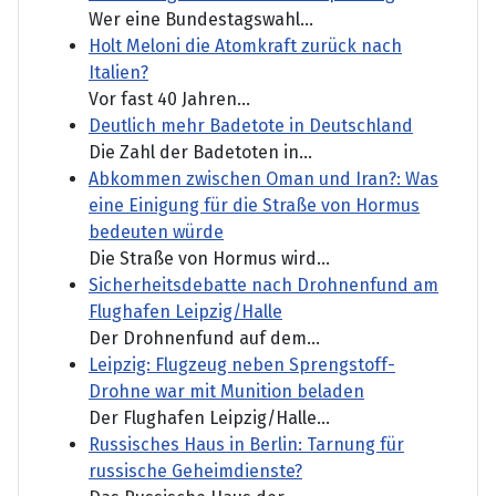
Wer eine Bundestagswahl...
Holt Meloni die Atomkraft zurück nach
Italien?
Vor fast 40 Jahren...
Deutlich mehr Badetote in Deutschland
Die Zahl der Badetoten in...
Abkommen zwischen Oman und Iran?: Was
eine Einigung für die Straße von Hormus
bedeuten würde
Die Straße von Hormus wird...
Sicherheitsdebatte nach Drohnenfund am
Flughafen Leipzig/Halle
Der Drohnenfund auf dem...
Leipzig: Flugzeug neben Sprengstoff-
Drohne war mit Munition beladen
Der Flughafen Leipzig/Halle...
Russisches Haus in Berlin: Tarnung für
russische Geheimdienste?