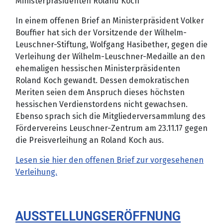
Ministerpräsidenten Roland Koch
In einem offenen Brief an Ministerpräsident Volker
Bouffier hat sich der Vorsitzende der Wilhelm-
Leuschner-Stiftung, Wolfgang Hasibether, gegen die
Verleihung der Wilhelm-Leuschner-Medaille an den
ehemaligen hessischen Ministerpräsidenten
Roland Koch gewandt. Dessen demokratischen
Meriten seien dem Anspruch dieses höchsten
hessischen Verdienstordens nicht gewachsen.
Ebenso sprach sich die Mitgliederversammlung des
Fördervereins Leuschner-Zentrum am 23.11.17 gegen
die Preisverleihung an Roland Koch aus.
Lesen sie hier den offenen Brief zur vorgesehenen
Verleihung.
AUSSTELLUNGSERÖFFNUNG