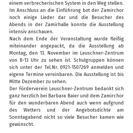
einem verbrecherischen System in den Weg stellen.
Im Anschluss an die Einführung bot der Zamirchor
noch einige Lieder dar und die Besucher des
Abends in der Zamirhalle konnte die Ausstellung
intensiv anschauen.
Nach dem Ende der Veranstaltung wurde fleißig
miteinander angepackt, da die Ausstellung ab
Montag, den 13. November im Leuschner-Zentrum
von 8-13 Uhr zu sehen ist. Schulgruppen können
sich unter der Tel.Nr. 0921-1507269 anmelden und
eigene Termine vereinbaren. Die Ausstellung ist bis
Mitte Dezember zu sehen.
Der Förderverein Leuschner-Zentrum bedankt sich
ganz herzlich bei Barbara Baier und dem Zamirchor
für den wunderbaren Abend auch wenn aufgrund
des Wetters und der Angebotsdichte am
Sonntagabend nicht so viele Besucher kamen wie
gewünscht.