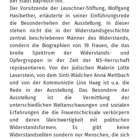
der Stadt Bayreuth hin.
Der Vorsitzende der Leuschner-Stiftung, Wolfgang
Hasibether, erläuterte in seiner Einführungsrede
die Besonderheiten der Ausstellung. In dieser
stehen nicht die in der Widerstandsgeschichte
zentral beschriebenen Männer des Widerstands,
sondern die Biographien von 18 Frauen, die das
breite Spektrum der Widerstands- und
Opfergruppen in der Zeit der NS-Herrschaft
repräsentieren. Von der jüdischen Malerin Lotte
Laserstein, von dem Sinti-Mädchen Anna Mettbach
und von der Kommunistin Lina Haag ist u.a. die
Rede in der Ausstellung. Das Besondere der
Ausstellung ist die Vermittlung der
unterschiedlichen Weltanschauungen und sozialen
Erfahrungen die die Frauenschicksale verkörpern
und deren Gleichwertigkeit mit politischen
Widerstandsformen. Es gibt keine
Widerstandseliten sondern nur Menschen, die sich