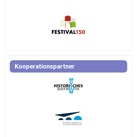
Kooperationspartner