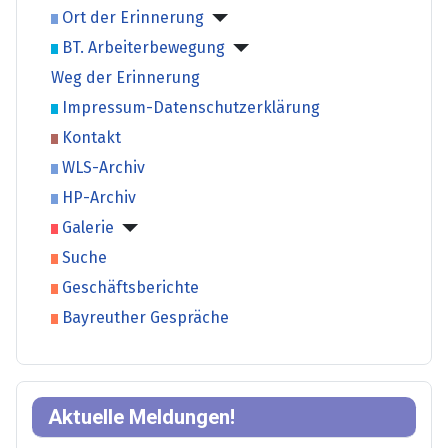
Ort der Erinnerung
BT. Arbeiterbewegung
Weg der Erinnerung
Impressum-Datenschutzerklärung
Kontakt
WLS-Archiv
HP-Archiv
Galerie
Suche
Geschäftsberichte
Bayreuther Gespräche
Aktuelle Meldungen!