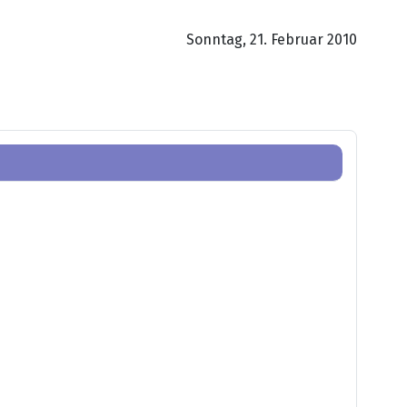
Sonntag, 21. Februar 2010