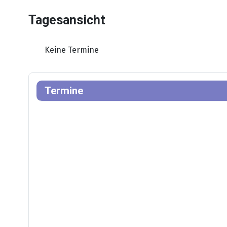
Tagesansicht
Keine Termine
Termine