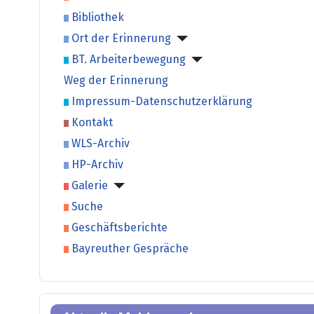
Bibliothek
Ort der Erinnerung
BT. Arbeiterbewegung
Weg der Erinnerung
Impressum-Datenschutzerklärung
Kontakt
WLS-Archiv
HP-Archiv
Galerie
Suche
Geschäftsberichte
Bayreuther Gespräche