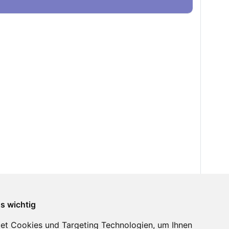
ns wichtig
et Cookies und Targeting Technologien, um Ihnen