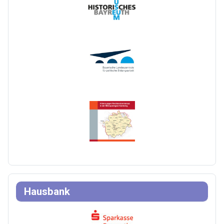
Hausbank