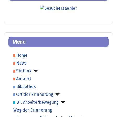
Menü
Home
News
Stiftung
Anfahrt
Bibliothek
Ort der Erinnerung
BT. Arbeiterbewegung
Weg der Erinnerung