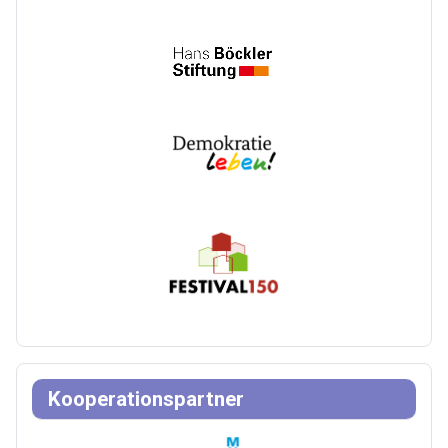
Kooperationspartner