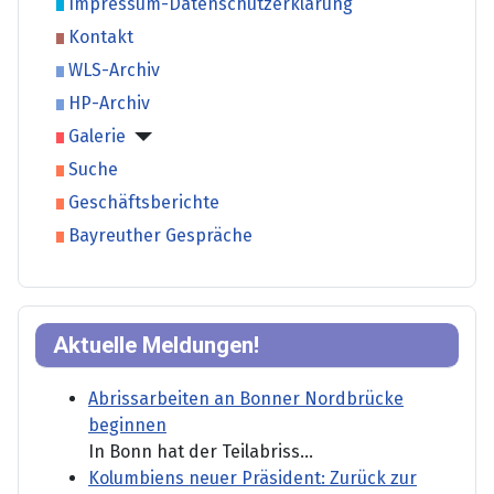
Impressum-Datenschutzerklärung
Kontakt
WLS-Archiv
HP-Archiv
Galerie
Suche
Geschäftsberichte
Bayreuther Gespräche
Aktuelle Meldungen!
Abrissarbeiten an Bonner Nordbrücke
beginnen
In Bonn hat der Teilabriss...
Kolumbiens neuer Präsident: Zurück zur