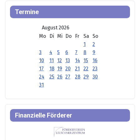
Termine
August 2026
Mo
Di
Mi
Do
Fr
Sa
So
1
2
3
4
5
6
7
8
9
10
11
12
13
14
15
16
17
18
19
20
21
22
23
24
25
26
27
28
29
30
31
Finanzielle Förderer