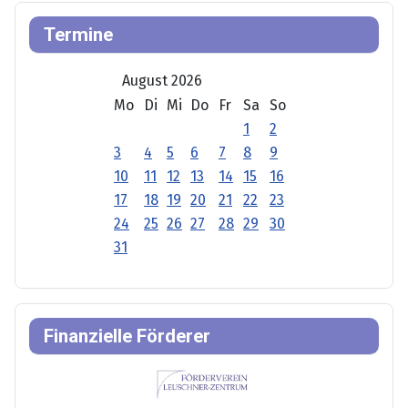
Termine
August 2026
Mo
Di
Mi
Do
Fr
Sa
So
1
2
3
4
5
6
7
8
9
10
11
12
13
14
15
16
17
18
19
20
21
22
23
24
25
26
27
28
29
30
31
Finanzielle Förderer