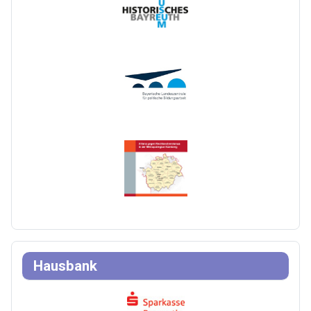
Hausbank