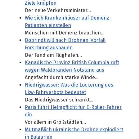
Ziele knüpfen
Der neue Verkehrsminister...
Wie sich Krankenhäuser auf Demenz-
Patienten einstellen
Menschen mit Demenz brauchen...
Dobrindt will nach Drohnen-Vorfall
Forschung ausbauen
Der Fund am Flughafen...
Kanadische Provinz British Columbia ruft
wegen Waldbränden Notstand aus
Angefacht durch starke Winde...
Niedrigwasser: Was die Lockerung des
Lkw-Fahrverbots bedeutet
Das Niedrigwasser schränkt...
Paris führt Helmpflicht für E-Roller-Fahrer
ein
Vor allem in Großstädten...
Mutmaßlich ukrainische Drohne explodiert
in Bulgarien