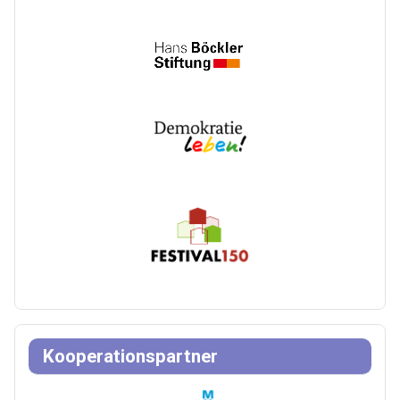
Kooperationspartner