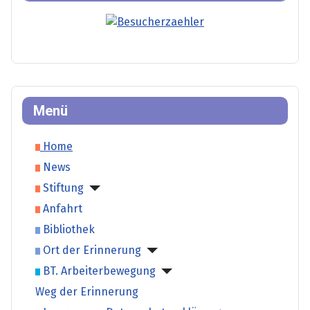
Menü
Home
News
Stiftung
Anfahrt
Bibliothek
Ort der Erinnerung
BT. Arbeiterbewegung
Weg der Erinnerung