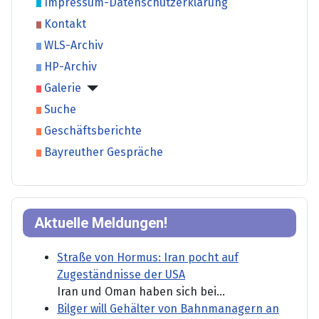
Impressum-Datenschutzerklärung
Kontakt
WLS-Archiv
HP-Archiv
Galerie
Suche
Geschäftsberichte
Bayreuther Gespräche
Aktuelle Meldungen!
Straße von Hormus: Iran pocht auf
Zugeständnisse der USA
Iran und Oman haben sich bei...
Bilger will Gehälter von Bahnmanagern an