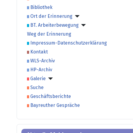
Bibliothek
Ort der Erinnerung
BT. Arbeiterbewegung
Weg der Erinnerung
Impressum-Datenschutzerklärung
Kontakt
WLS-Archiv
HP-Archiv
Galerie
Suche
Geschäftsberichte
Bayreuther Gespräche