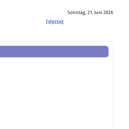
Sonntag, 21. Juni 2026
Folgetag