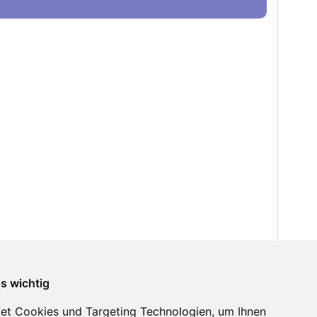
ns wichtig
et Cookies und Targeting Technologien, um Ihnen