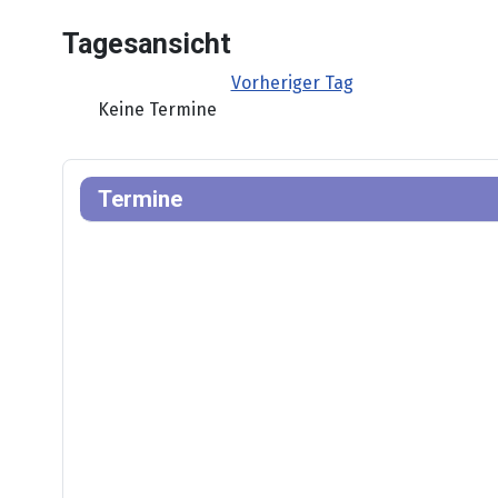
Tagesansicht
Vorheriger Tag
Keine Termine
Termine