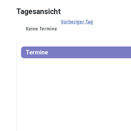
Tagesansicht
Vorheriger Tag
Keine Termine
Termine