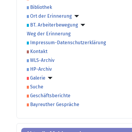
Bibliothek
Ort der Erinnerung
BT. Arbeiterbewegung
Weg der Erinnerung
Impressum-Datenschutzerklärung
Kontakt
WLS-Archiv
HP-Archiv
Galerie
Suche
Geschäftsberichte
Bayreuther Gespräche