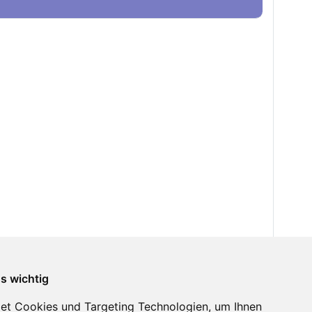
ns wichtig
et Cookies und Targeting Technologien, um Ihnen