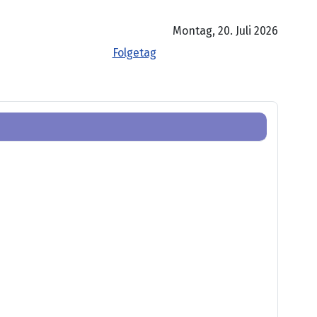
Montag, 20. Juli 2026
Folgetag