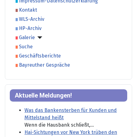
Impressum-Datenschutzerklärung
Kontakt
WLS-Archiv
HP-Archiv
Galerie
Suche
Geschäftsberichte
Bayreuther Gespräche
Aktuelle Meldungen!
Was das Bankensterben für Kunden und
Mittelstand heißt
Wenn die Hausbank schließt,...
Hai-Sichtungen vor New York trüben den