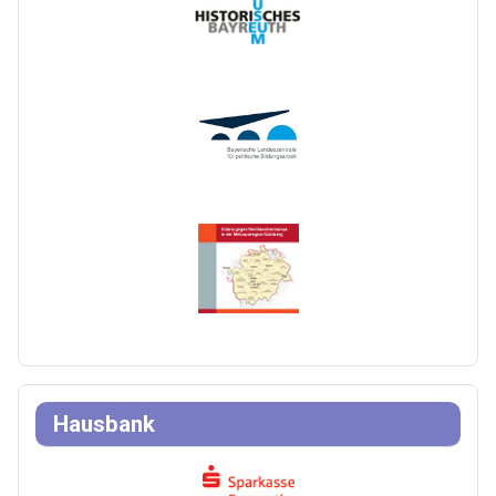
Hausbank