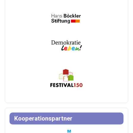
Kooperationspartner