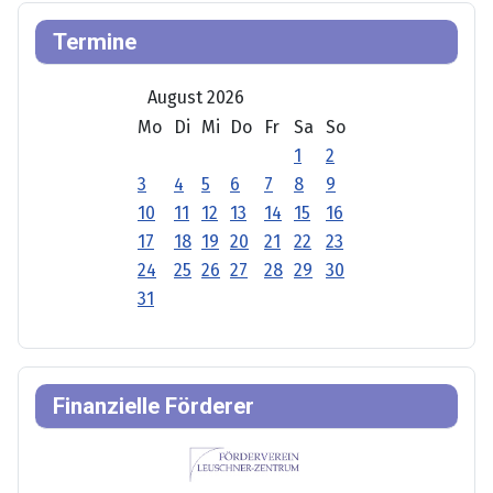
Termine
August 2026
Mo
Di
Mi
Do
Fr
Sa
So
1
2
3
4
5
6
7
8
9
10
11
12
13
14
15
16
17
18
19
20
21
22
23
24
25
26
27
28
29
30
31
Finanzielle Förderer