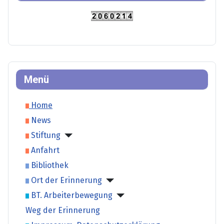
Menü
Home
News
Stiftung
Anfahrt
Bibliothek
Ort der Erinnerung
BT. Arbeiterbewegung
Weg der Erinnerung