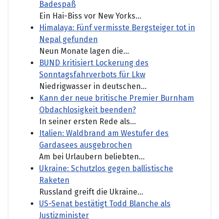
Badespaß
Ein Hai-Biss vor New Yorks...
Himalaya: Fünf vermisste Bergsteiger tot in
Nepal gefunden
Neun Monate lagen die...
BUND kritisiert Lockerung des
Sonntagsfahrverbots für Lkw
Niedrigwasser in deutschen...
Kann der neue britische Premier Burnham
Obdachlosigkeit beenden?
In seiner ersten Rede als...
Italien: Waldbrand am Westufer des
Gardasees ausgebrochen
Am bei Urlaubern beliebten...
Ukraine: Schutzlos gegen ballistische
Raketen
Russland greift die Ukraine...
US-Senat bestätigt Todd Blanche als
Justizminister