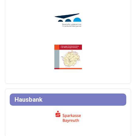
Hausbank