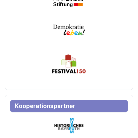
Kooperationspartner