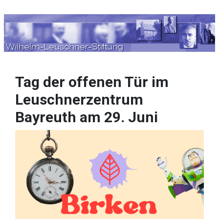
Sprache auswählen
Tag der offenen Tür im
Leuschnerzentrum
Bayreuth am 29. Juni