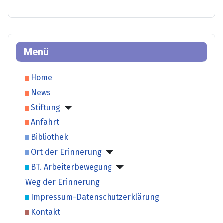
Menü
Home
News
Stiftung
Anfahrt
Bibliothek
Ort der Erinnerung
BT. Arbeiterbewegung
Weg der Erinnerung
Impressum-Datenschutzerklärung
Kontakt