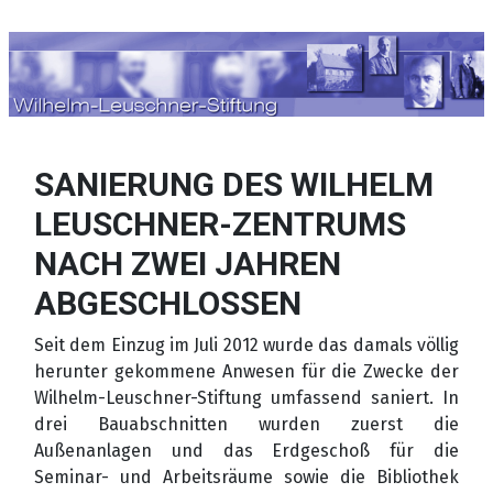
Sprache auswählen
SANIERUNG DES WILHELM
LEUSCHNER-ZENTRUMS
NACH ZWEI JAHREN
ABGESCHLOSSEN
Seit dem Einzug im Juli 2012 wurde das damals völlig
herunter gekommene Anwesen für die Zwecke der
Wilhelm-Leuschner-Stiftung umfassend saniert. In
drei Bauabschnitten wurden zuerst die
Außenanlagen und das Erdgeschoß für die
Seminar- und Arbeitsräume sowie die Bibliothek