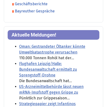
Geschäftsberichte
Bayreuther Gespräche
Aktuelle Meldungen!
Oman: Gestrandeter Öltanker könnte
Umweltkatastrophe verursachen
110.000 Tonnen Rohöl hat der...
Flughafen Leipzig/Halle:
Bundesanwaltschaft ermittelt zu
Sprengstoff-Drohne
Die Bundesanwaltschaft hat...
US-Arzneimittelbehörde lässt neuen
mRNA-Impfstoff gegen Grippe zu
Pünktlich zur Grippesaison...
Strategiepapier zeigt Infantinos