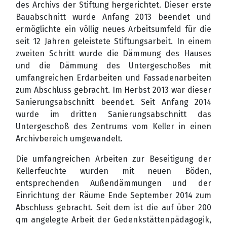
des Archivs der Stiftung hergerichtet. Dieser erste
Bauabschnitt wurde Anfang 2013 beendet und
ermöglichte ein völlig neues Arbeitsumfeld für die
seit 12 Jahren geleistete Stiftungsarbeit. In einem
zweiten Schritt wurde die Dämmung des Hauses
und die Dämmung des Untergeschoßes mit
umfangreichen Erdarbeiten und Fassadenarbeiten
zum Abschluss gebracht. Im Herbst 2013 war dieser
Sanierungsabschnitt beendet. Seit Anfang 2014
wurde im dritten Sanierungsabschnitt das
Untergeschoß des Zentrums vom Keller in einen
Archivbereich umgewandelt.
Die umfangreichen Arbeiten zur Beseitigung der
Kellerfeuchte wurden mit neuen Böden,
entsprechenden Außendämmungen und der
Einrichtung der Räume Ende September 2014 zum
Abschluss gebracht. Seit dem ist die auf über 200
qm angelegte Arbeit der Gedenkstättenpädagogik,