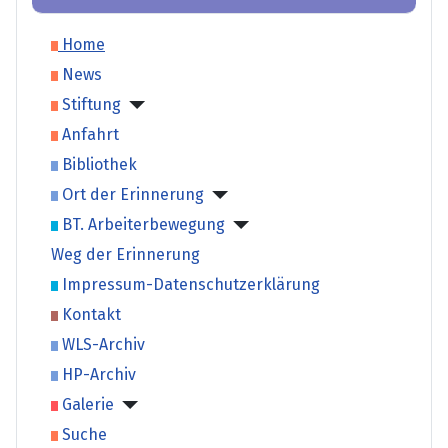
Home
News
Stiftung
Anfahrt
Bibliothek
Ort der Erinnerung
BT. Arbeiterbewegung
Weg der Erinnerung
Impressum-Datenschutzerklärung
Kontakt
WLS-Archiv
HP-Archiv
Galerie
Suche