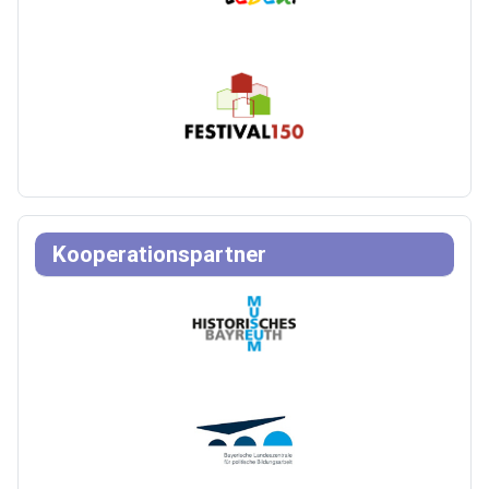
Kooperationspartner