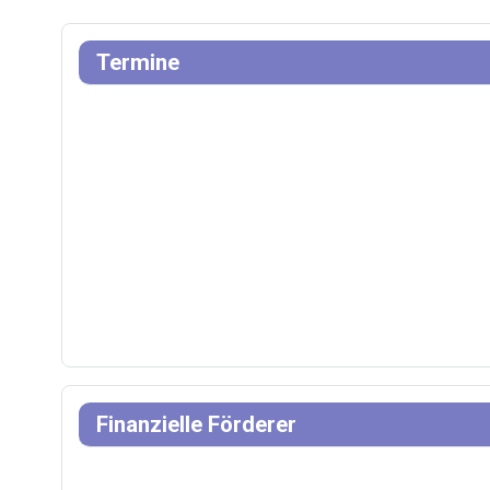
Termine
Finanzielle Förderer