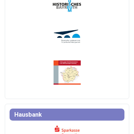
Hausbank