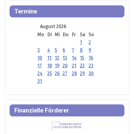
Termine
August 2026
Mo
Di
Mi
Do
Fr
Sa
So
1
2
3
4
5
6
7
8
9
10
11
12
13
14
15
16
17
18
19
20
21
22
23
24
25
26
27
28
29
30
31
Finanzielle Förderer