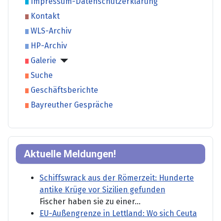
Impressum-Datenschutzerklärung
Kontakt
WLS-Archiv
HP-Archiv
Galerie
Suche
Geschäftsberichte
Bayreuther Gespräche
Aktuelle Meldungen!
Schiffswrack aus der Römerzeit: Hunderte
antike Krüge vor Sizilien gefunden
Fischer haben sie zu einer...
EU-Außengrenze in Lettland: Wo sich Ceuta