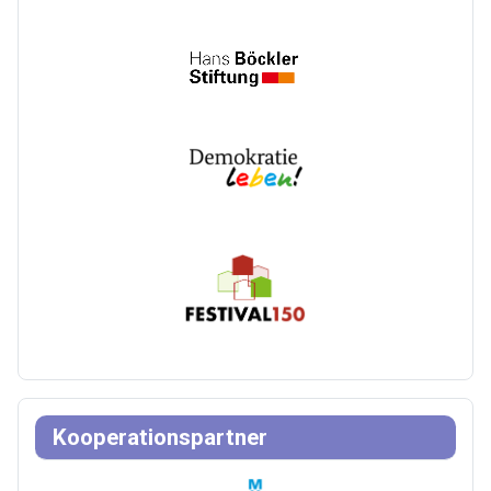
Kooperationspartner