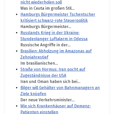
nicht wiederholen soll
Was in Ceuta im großen Stil...
Hamburgs Bürgermeister Tschentscher
kritisiert schwarz-rote Steuerpolitik
Hamburgs Bürgermeister...
Russlands Krieg in der Ukraine:
Stundenlanger Luftalarm in Odessa
Russische Angriffe in der...
Brasilien: Abholzung im Amazonas auf
Zehnjahrestief
Im brasilianischen...
Straße von Hormus: Iran pocht auf
Zugeständnisse der USA
Iran und Oman haben sich bei...
Bilger will Gehälter von Bahnmanagern an
Ziele knüpfen
Der neue Verkehrsminister...
Wie sich Krankenhäuser auf Demenz-
Patienten einstellen