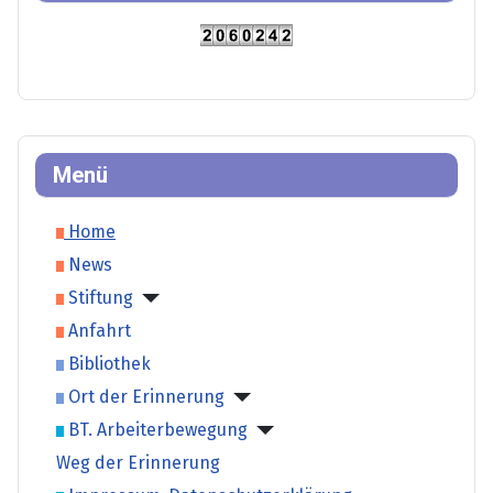
Menü
Home
News
Stiftung
Anfahrt
Bibliothek
Ort der Erinnerung
BT. Arbeiterbewegung
Weg der Erinnerung