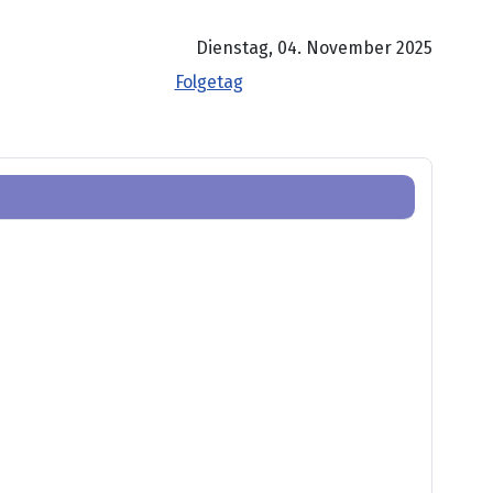
Dienstag, 04. November 2025
Folgetag