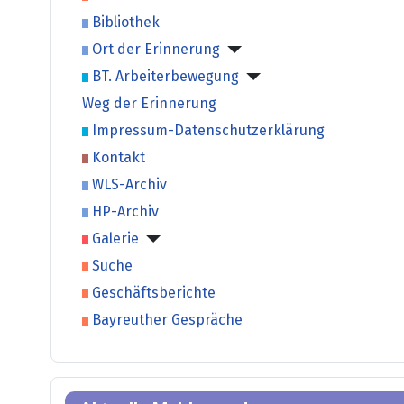
Bibliothek
Ort der Erinnerung
BT. Arbeiterbewegung
Weg der Erinnerung
Impressum-Datenschutzerklärung
Kontakt
WLS-Archiv
HP-Archiv
Galerie
Suche
Geschäftsberichte
Bayreuther Gespräche