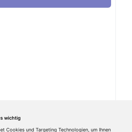
ns wichtig
et Cookies und Targeting Technologien, um Ihnen