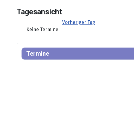
Tagesansicht
Vorheriger Tag
Keine Termine
Termine