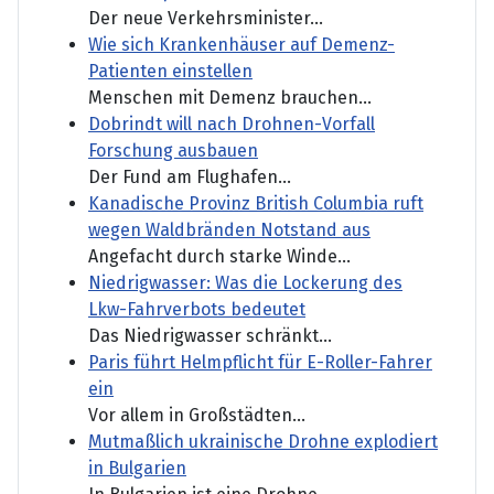
Der neue Verkehrsminister...
Wie sich Krankenhäuser auf Demenz-
Patienten einstellen
Menschen mit Demenz brauchen...
Dobrindt will nach Drohnen-Vorfall
Forschung ausbauen
Der Fund am Flughafen...
Kanadische Provinz British Columbia ruft
wegen Waldbränden Notstand aus
Angefacht durch starke Winde...
Niedrigwasser: Was die Lockerung des
Lkw-Fahrverbots bedeutet
Das Niedrigwasser schränkt...
Paris führt Helmpflicht für E-Roller-Fahrer
ein
Vor allem in Großstädten...
Mutmaßlich ukrainische Drohne explodiert
in Bulgarien