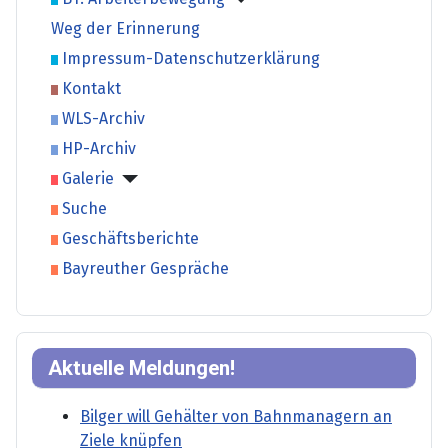
Weg der Erinnerung
Impressum-Datenschutzerklärung
Kontakt
WLS-Archiv
HP-Archiv
Galerie
Suche
Geschäftsberichte
Bayreuther Gespräche
Aktuelle Meldungen!
Bilger will Gehälter von Bahnmanagern an
Ziele knüpfen