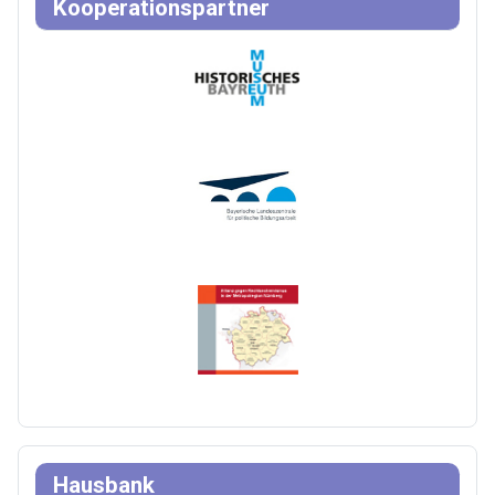
Kooperationspartner
Hausbank