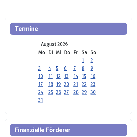
Termine
August 2026
Mo
Di
Mi
Do
Fr
Sa
So
1
2
3
4
5
6
7
8
9
10
11
12
13
14
15
16
17
18
19
20
21
22
23
24
25
26
27
28
29
30
31
Finanzielle Förderer