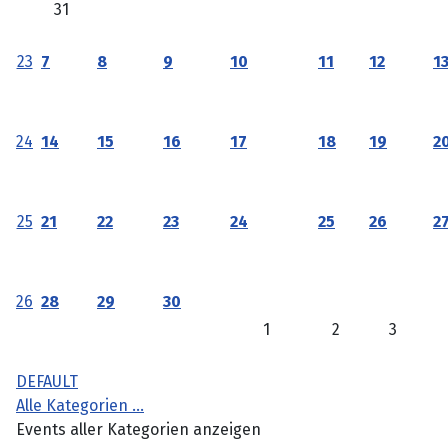
31
23
7
8
9
10
11
12
1
24
14
15
16
17
18
19
2
25
21
22
23
24
25
26
2
26
28
29
30
1
2
3
DEFAULT
Alle Kategorien ...
Events aller Kategorien anzeigen